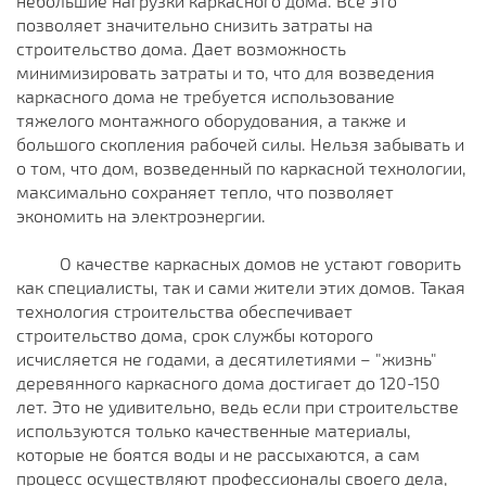
небольшие нагрузки каркасного дома. Все это
позволяет значительно снизить затраты на
строительство дома. Дает возможность
минимизировать затраты и то, что для возведения
каркасного дома не требуется использование
тяжелого монтажного оборудования, а также и
большого скопления рабочей силы. Нельзя забывать и
о том, что дом, возведенный по каркасной технологии,
максимально сохраняет тепло, что позволяет
экономить на электроэнергии.
О качестве каркасных домов не устают говорить
как специалисты, так и сами жители этих домов. Такая
технология строительства обеспечивает
строительство дома, срок службы которого
исчисляется не годами, а десятилетиями – "жизнь"
деревянного каркасного дома достигает до 120-150
лет. Это не удивительно, ведь если при строительстве
используются только качественные материалы,
которые не боятся воды и не рассыхаются, а сам
процесс осуществляют профессионалы своего дела,