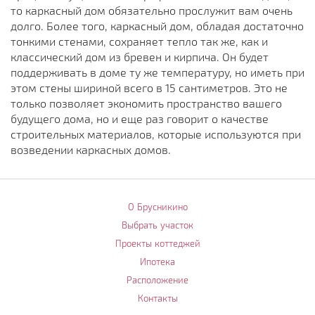
то каркасный дом обязательно прослужит вам очень
долго. Более того, каркасный дом, обладая достаточно
тонкими стенами, сохраняет тепло так же, как и
классический дом из бревен и кирпича. Он будет
поддерживать в доме ту же температуру, но иметь при
этом стены шириной всего в 15 сантиметров. Это не
только позволяет экономить пространство вашего
будущего дома, но и еще раз говорит о качестве
строительных материалов, которые используются при
возведении каркасных домов.
О Брусникино
Выбрать участок
Проекты коттеджей
Ипотека
Расположение
Контакты