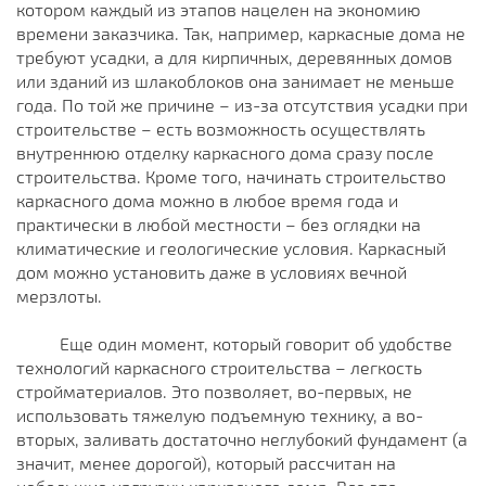
котором каждый из этапов нацелен на экономию
времени заказчика. Так, например, каркасные дома не
требуют усадки, а для кирпичных, деревянных домов
или зданий из шлакоблоков она занимает не меньше
года. По той же причине – из-за отсутствия усадки при
строительстве – есть возможность осуществлять
внутреннюю отделку каркасного дома сразу после
строительства. Кроме того, начинать строительство
каркасного дома можно в любое время года и
практически в любой местности – без оглядки на
климатические и геологические условия. Каркасный
дом можно установить даже в условиях вечной
мерзлоты.
Еще один момент, который говорит об удобстве
технологий каркасного строительства – легкость
стройматериалов. Это позволяет, во-первых, не
использовать тяжелую подъемную технику, а во-
вторых, заливать достаточно неглубокий фундамент (а
значит, менее дорогой), который рассчитан на